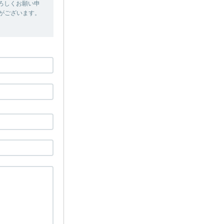
卒よろしくお願い申
合がございます。