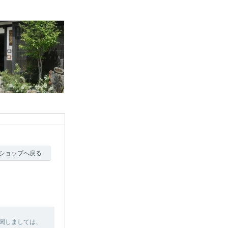
ショップへ戻る
関しましては、