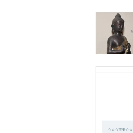
☆☆☆重要☆☆