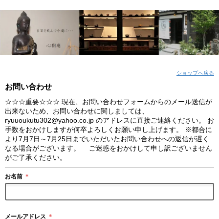
ショップへ戻る
お問い合わせ
☆☆☆重要☆☆☆ 現在、お問い合わせフォームからのメール送信が
出来ないため、お問い合わせに関しましては、
ryuuoukutu302@yahoo.co.jp のアドレスに直接ご連絡ください。 お
手数をおかけしますが何卒よろしくお願い申し上げます。 ※都合に
より7月7日～7月25日までいただいたお問い合わせへの返信が遅く
なる場合がございます。 ご迷惑をおかけして申し訳ございません
がご了承ください。
お名前
＊
メールアドレス
＊