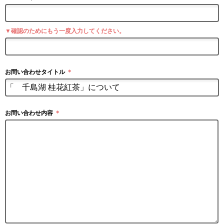
▼確認のためにもう一度入力してください。
お問い合わせタイトル
＊
お問い合わせ内容
＊