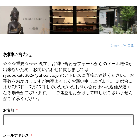
ショップへ戻る
お問い合わせ
☆☆☆重要☆☆☆ 現在、お問い合わせフォームからのメール送信が
出来ないため、お問い合わせに関しましては、
ryuuoukutu302@yahoo.co.jp のアドレスに直接ご連絡ください。 お
手数をおかけしますが何卒よろしくお願い申し上げます。 ※都合に
より7月7日～7月25日までいただいたお問い合わせへの返信が遅く
なる場合がございます。 ご迷惑をおかけして申し訳ございません
がご了承ください。
お名前
＊
メールアドレス
＊