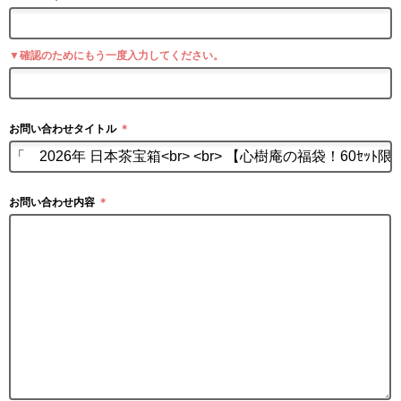
▼確認のためにもう一度入力してください。
お問い合わせタイトル
＊
お問い合わせ内容
＊