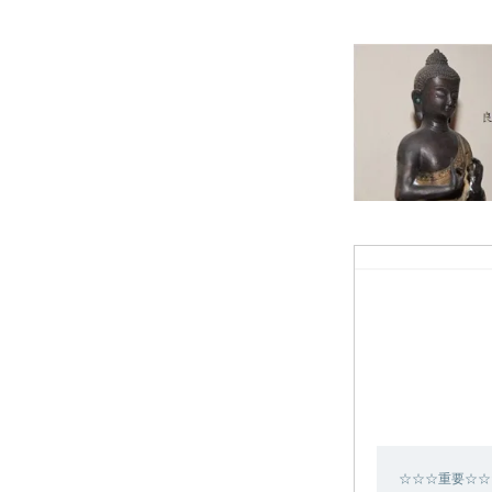
☆☆☆重要☆☆