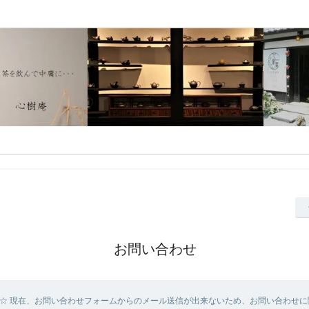
お問い合わせ
☆ 現在、お問い合わせフォームからのメール送信が出来ないため、お問い合わせに