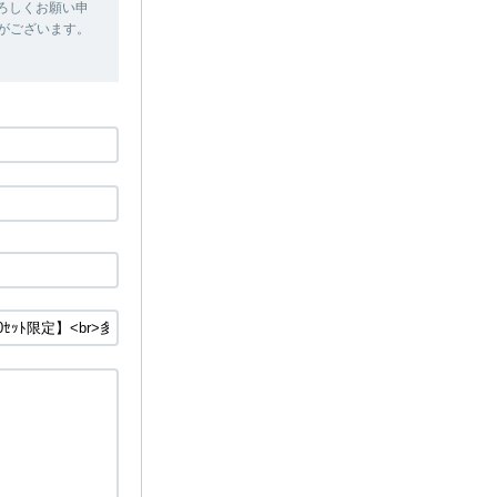
卒よろしくお願い申
合がございます。