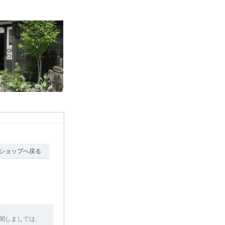
ショップへ戻る
関しましては、