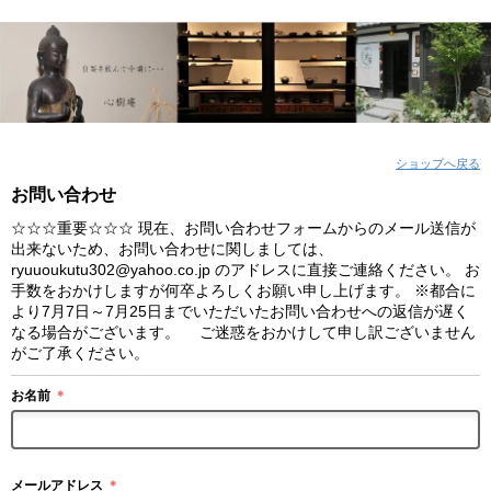
ショップへ戻る
お問い合わせ
☆☆☆重要☆☆☆ 現在、お問い合わせフォームからのメール送信が
出来ないため、お問い合わせに関しましては、
ryuuoukutu302@yahoo.co.jp のアドレスに直接ご連絡ください。 お
手数をおかけしますが何卒よろしくお願い申し上げます。 ※都合に
より7月7日～7月25日までいただいたお問い合わせへの返信が遅く
なる場合がございます。 ご迷惑をおかけして申し訳ございません
がご了承ください。
お名前
＊
メールアドレス
＊