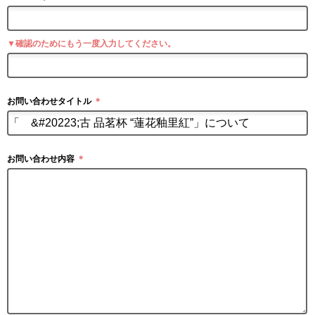
▼確認のためにもう一度入力してください。
お問い合わせタイトル
＊
お問い合わせ内容
＊