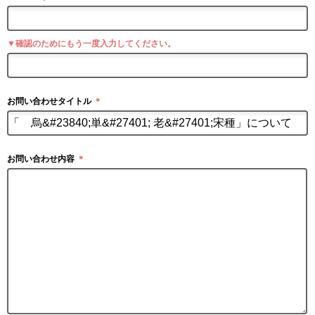
▼確認のためにもう一度入力してください。
お問い合わせタイトル
＊
お問い合わせ内容
＊