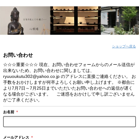
ショップへ戻る
お問い合わせ
☆☆☆重要☆☆☆ 現在、お問い合わせフォームからのメール送信が
出来ないため、お問い合わせに関しましては、
ryuuoukutu302@yahoo.co.jp のアドレスに直接ご連絡ください。 お
手数をおかけしますが何卒よろしくお願い申し上げます。 ※都合に
より7月7日～7月25日までいただいたお問い合わせへの返信が遅く
なる場合がございます。 ご迷惑をおかけして申し訳ございません
がご了承ください。
お名前
＊
メールアドレス
＊